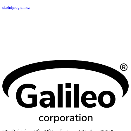
skolniprogram.cz