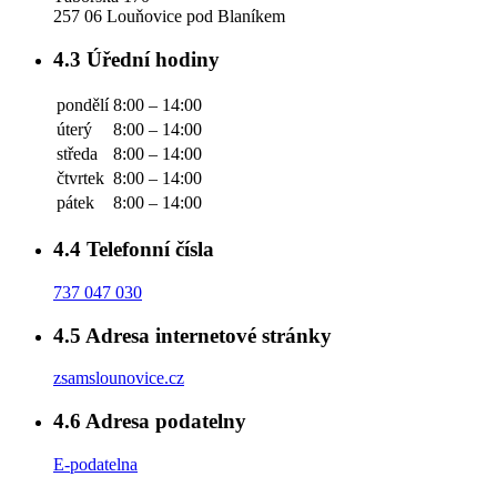
257 06 Louňovice pod Blaníkem
4.3
Úřední hodiny
pondělí
8:00 – 14:00
úterý
8:00 – 14:00
středa
8:00 – 14:00
čtvrtek
8:00 – 14:00
pátek
8:00 – 14:00
4.4
Telefonní čísla
737 047 030
4.5
Adresa internetové stránky
zsamslounovice.cz
4.6
Adresa podatelny
E-podatelna