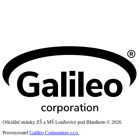
Oficiální stránky ZŠ a MŠ Louňovice pod Blaníkem © 2026
Provozovatel
Galileo Corporation s.r.o.