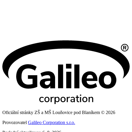
Oficiální stránky ZŠ a MŠ Louňovice pod Blaníkem © 2026
Provozovatel
Galileo Corporation s.r.o.