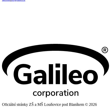
Oficiální stránky ZŠ a MŠ Louňovice pod Blaníkem © 2026